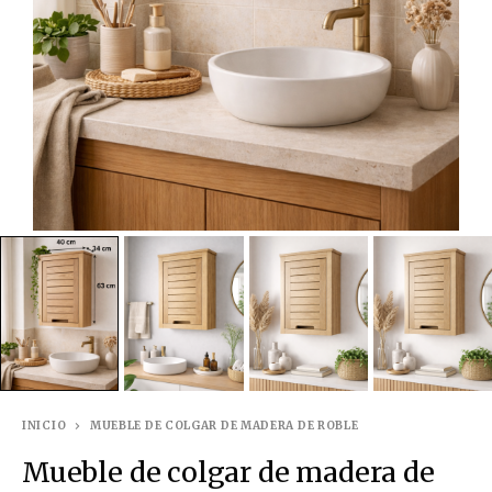
INICIO
MUEBLE DE COLGAR DE MADERA DE ROBLE
Mueble de colgar de madera de