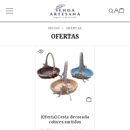
INICIO
OFERTAS
OFERTAS
(Oferta) Cesta decorada
colores surtidos