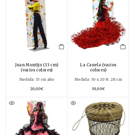
Juan Montijo (33 cm)
La Canela (varios
(varios colores)
colores)
Medida: 33 cm alto
Medida: 30 x 20 H. 28 cm
20,00
€
30,00
€