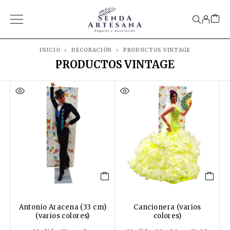
INICIO
DECORACIÓN
PRODUCTOS VINTAGE
PRODUCTOS VINTAGE
Antonio Aracena (33 cm)
Cancionera (varios
(varios colores)
colores)