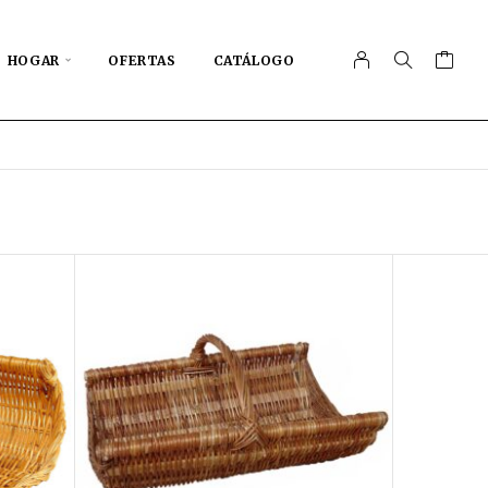
HOGAR
OFERTAS
CATÁLOGO