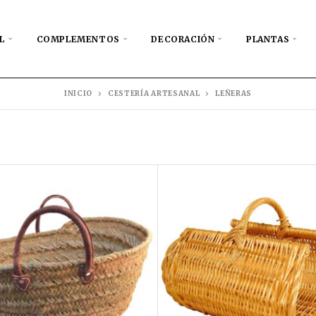
L
COMPLEMENTOS
DECORACIÓN
PLANTAS
INICIO
CESTERÍA ARTESANAL
LEÑERAS