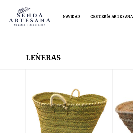
NAVIDAD
CESTERÍA ARTESANA
LEÑERAS