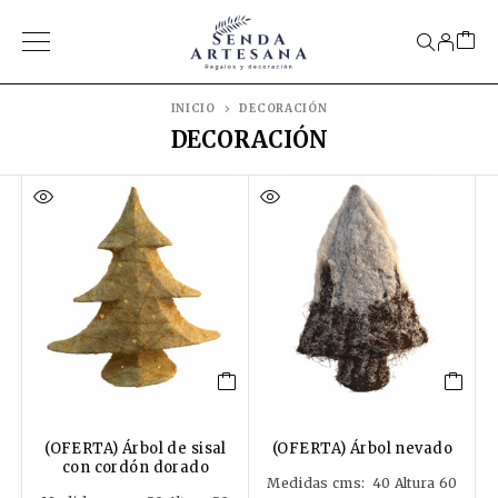
INICIO
DECORACIÓN
DECORACIÓN
(OFERTA) Árbol de sisal
(OFERTA) Árbol nevado
con cordón dorado
Medidas cms: 40 Altura 60