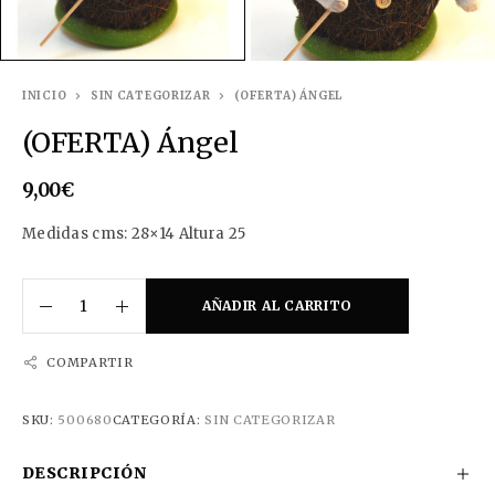
INICIO
SIN CATEGORIZAR
(OFERTA) ÁNGEL
(OFERTA) Ángel
9,00
€
Medidas cms: 28×14 Altura 25
AÑADIR AL CARRITO
COMPARTIR
SKU:
500680
CATEGORÍA:
SIN CATEGORIZAR
DESCRIPCIÓN