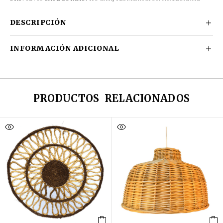
DESCRIPCIÓN
INFORMACIÓN ADICIONAL
PRODUCTOS RELACIONADOS