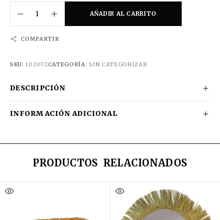
AÑADIR AL CARRITO
COMPARTIR
SKU:
102072
CATEGORÍA:
SIN CATEGORIZAR
DESCRIPCIÓN
INFORMACIÓN ADICIONAL
PRODUCTOS RELACIONADOS