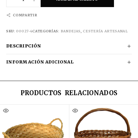
COMPARTIR
SKU:
00027-4
CATEGORÍAS:
BANDEJAS
,
CESTERÍA ARTESANAL
DESCRIPCIÓN
INFORMACIÓN ADICIONAL
PRODUCTOS RELACIONADOS