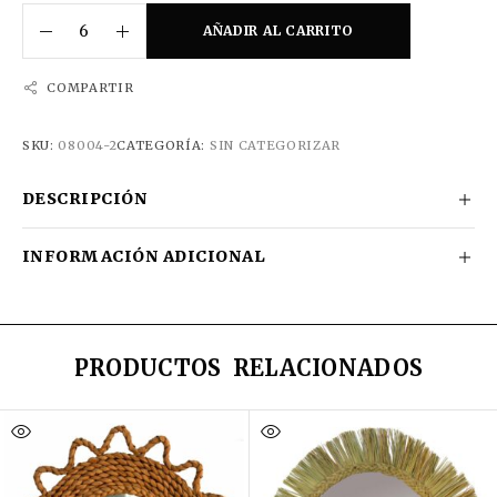
AÑADIR AL CARRITO
COMPARTIR
SKU:
08004-2
CATEGORÍA:
SIN CATEGORIZAR
DESCRIPCIÓN
INFORMACIÓN ADICIONAL
PRODUCTOS RELACIONADOS