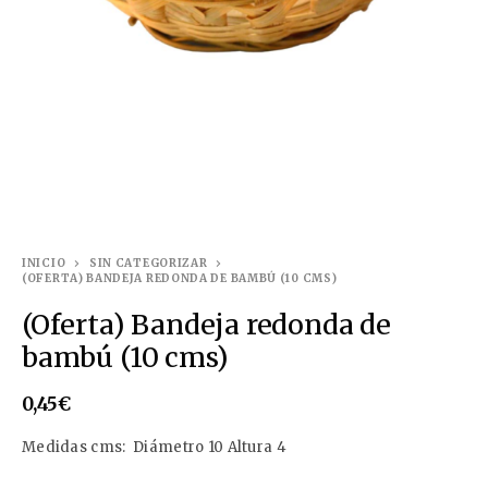
INICIO
SIN CATEGORIZAR
(OFERTA) BANDEJA REDONDA DE BAMBÚ (10 CMS)
(Oferta) Bandeja redonda de
bambú (10 cms)
0,45
€
Medidas cms: Diámetro 10 Altura 4