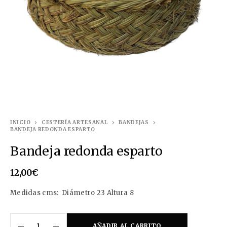
INICIO
CESTERÍA ARTESANAL
BANDEJAS
BANDEJA REDONDA ESPARTO
Bandeja redonda esparto
12,00
€
Medidas cms: Diámetro 23 Altura 8
AÑADIR AL CARRITO