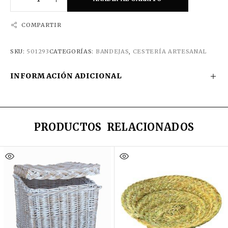
COMPARTIR
SKU:
501293
CATEGORÍAS:
BANDEJAS
,
CESTERÍA ARTESANAL
INFORMACIÓN ADICIONAL
PRODUCTOS RELACIONADOS