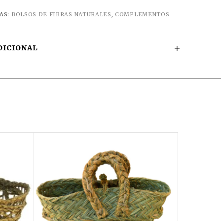
AS:
BOLSOS DE FIBRAS NATURALES
,
COMPLEMENTOS
DICIONAL