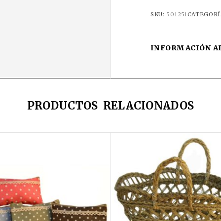
SKU:
501251
CATEGORÍ
INFORMACIÓN A
PRODUCTOS RELACIONADOS