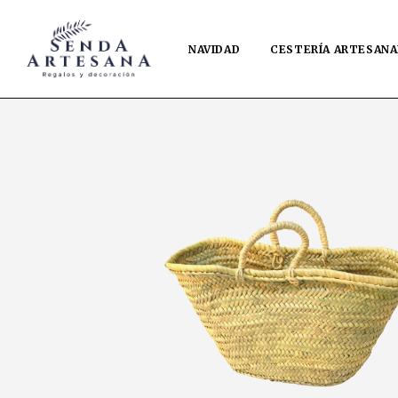
NAVIDAD
CESTERÍA ARTESANA