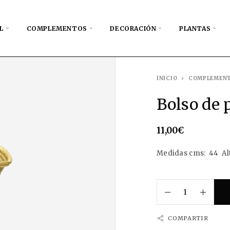
L
COMPLEMENTOS
DECORACIÓN
PLANTAS
INICIO
COMPLEMEN
Bolso de 
11,00
€
Medidas cms: 44 Al
COMPARTIR