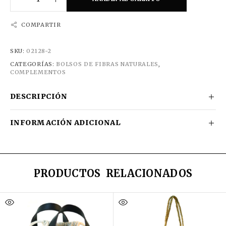
COMPARTIR
SKU:
02128-2
CATEGORÍAS:
BOLSOS DE FIBRAS NATURALES
,
COMPLEMENTOS
DESCRIPCIÓN
INFORMACIÓN ADICIONAL
PRODUCTOS RELACIONADOS