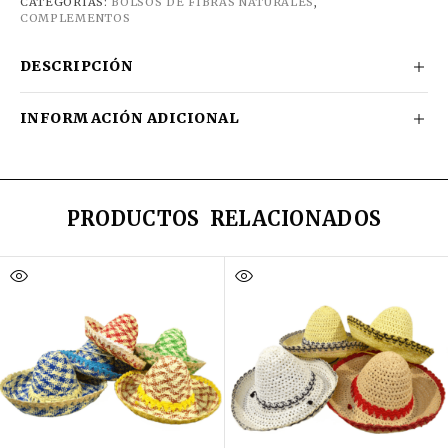
CATEGORÍAS:
BOLSOS DE FIBRAS NATURALES
,
COMPLEMENTOS
DESCRIPCIÓN
INFORMACIÓN ADICIONAL
PRODUCTOS RELACIONADOS