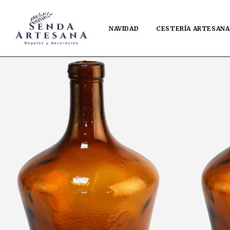
NAVIDAD
CESTERÍA ARTESANA