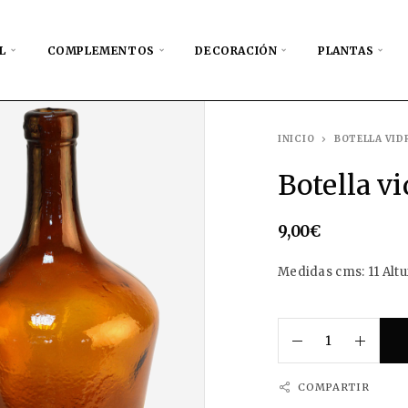
L
COMPLEMENTOS
DECORACIÓN
PLANTAS
INICIO
BOTELLA VID
Botella vi
9,00
€
Medidas cms: 11 Altu
COMPARTIR