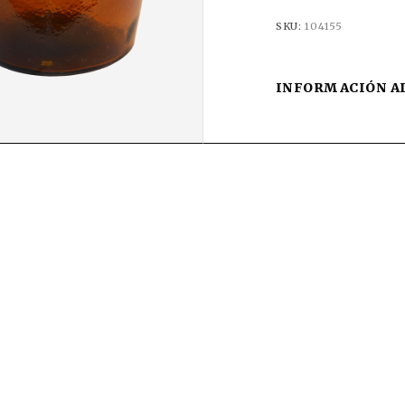
SKU:
104155
INFORMACIÓN A