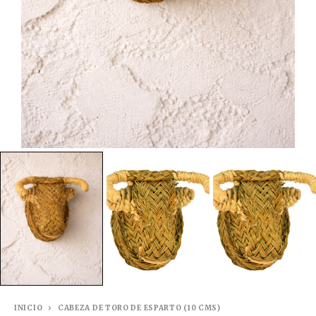
INICIO
CABEZA DE TORO DE ESPARTO (10 CMS)