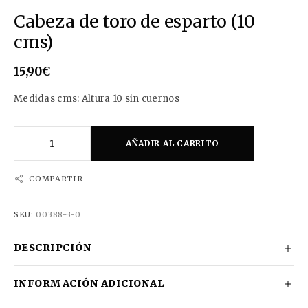
Cabeza de toro de esparto (10
cms)
15,90
€
Medidas cms: Altura 10 sin cuernos
AÑADIR AL CARRITO
COMPARTIR
SKU:
00388-3-0
DESCRIPCIÓN
INFORMACIÓN ADICIONAL