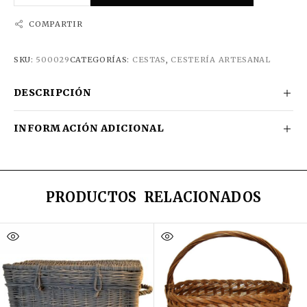
COMPARTIR
SKU:
500029
CATEGORÍAS:
CESTAS
,
CESTERÍA ARTESANAL
DESCRIPCIÓN
INFORMACIÓN ADICIONAL
PRODUCTOS RELACIONADOS