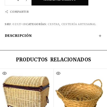
COMPARTIR
SKU:
02327-1B
CATEGORÍAS:
CESTAS
,
CESTERÍA ARTESANAL
DESCRIPCIÓN
PRODUCTOS RELACIONADOS