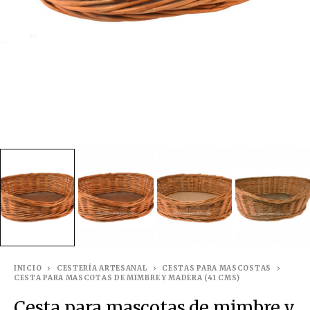
INICIO
CESTERÍA ARTESANAL
CESTAS PARA MASCOSTAS
CESTA PARA MASCOTAS DE MIMBRE Y MADERA (41 CMS)
Cesta para mascotas de mimbre y