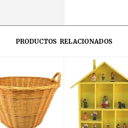
PRODUCTOS RELACIONADOS