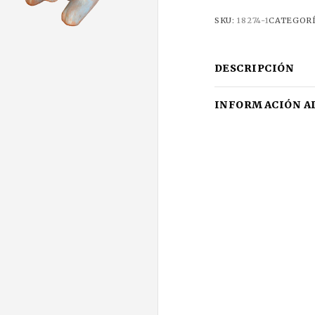
SKU:
18274-1
CATEGOR
DESCRIPCIÓN
INFORMACIÓN A