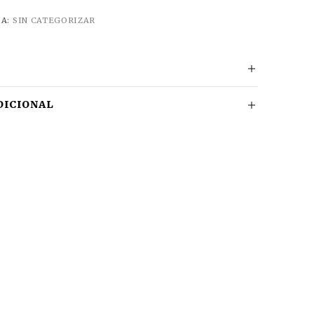
ÍA:
SIN CATEGORIZAR
DICIONAL