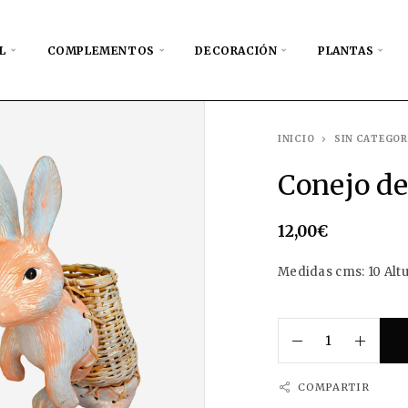
L
COMPLEMENTOS
DECORACIÓN
PLANTAS
INICIO
SIN CATEGOR
Conejo d
12,00
€
Medidas cms: 10 Altu
COMPARTIR