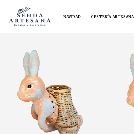
NAVIDAD
CESTERÍA ARTESANA