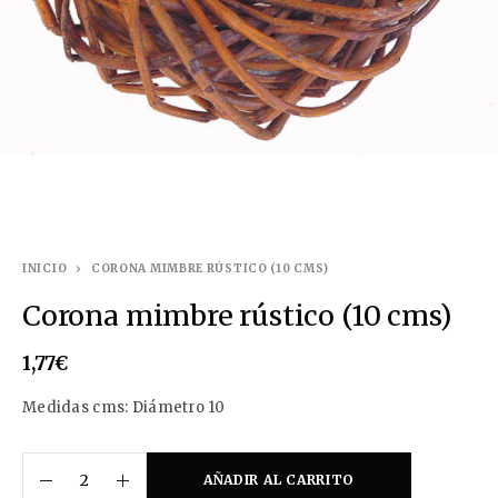
INICIO
CORONA MIMBRE RÚSTICO (10 CMS)
Corona mimbre rústico (10 cms)
1,77
€
Medidas cms: Diámetro 10
AÑADIR AL CARRITO