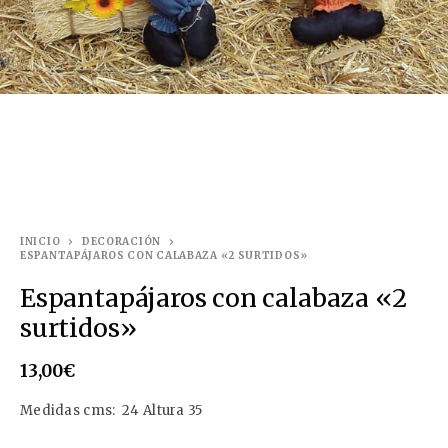
INICIO
DECORACIÓN
ESPANTAPÁJAROS CON CALABAZA «2 SURTIDOS»
Espantapájaros con calabaza «2
surtidos»
13,00
€
Medidas cms: 24 Altura 35