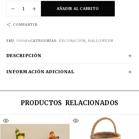
AÑADIR AL CARRITO
COMPARTIR
SKU:
500616
CATEGORÍAS:
DECORACIÓN
,
HALLOWEEN
DESCRIPCIÓN
INFORMACIÓN ADICIONAL
PRODUCTOS RELACIONADOS