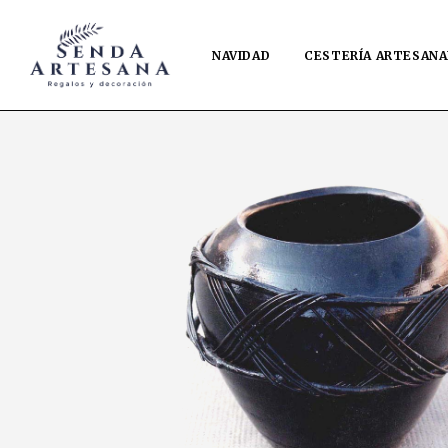
NAVIDAD
CESTERÍA ARTESANA