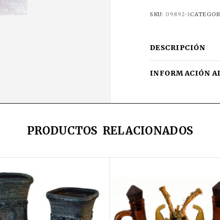
SKU:
09892-1
CATEGOR
DESCRIPCIÓN
INFORMACIÓN A
PRODUCTOS RELACIONADOS