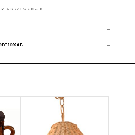
ÍA:
SIN CATEGORIZAR
DICIONAL