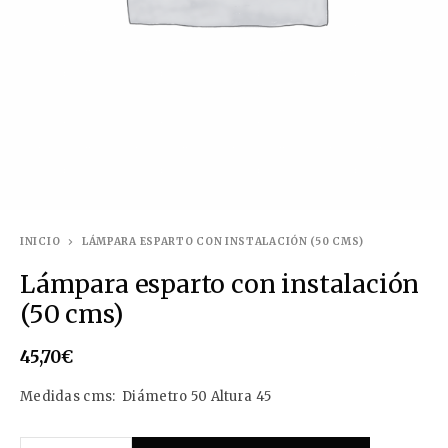
INICIO
LÁMPARA ESPARTO CON INSTALACIÓN (50 CMS)
Lámpara esparto con instalación
(50 cms)
45,70
€
Medidas cms: Diámetro 50 Altura 45