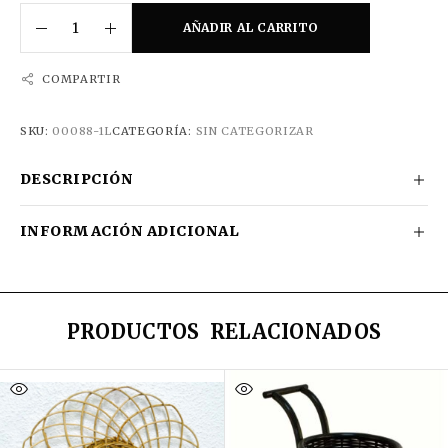
AÑADIR AL CARRITO
COMPARTIR
SKU:
00088-1L
CATEGORÍA:
SIN CATEGORIZAR
DESCRIPCIÓN
INFORMACIÓN ADICIONAL
PRODUCTOS RELACIONADOS