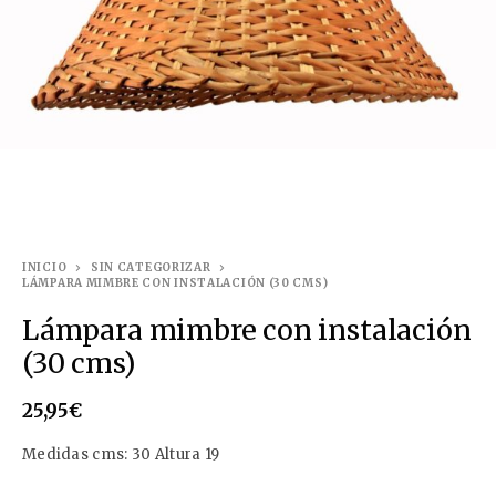
INICIO
SIN CATEGORIZAR
LÁMPARA MIMBRE CON INSTALACIÓN (30 CMS)
Lámpara mimbre con instalación
(30 cms)
25,95
€
Medidas cms: 30 Altura 19