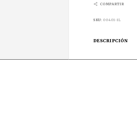
COMPARTIR
SKU:
00401-1L
DESCRIPCIÓN