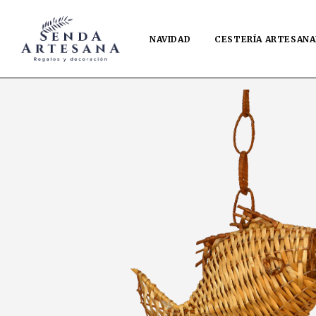
NAVIDAD
CESTERÍA ARTESANA