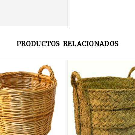
PRODUCTOS RELACIONADOS