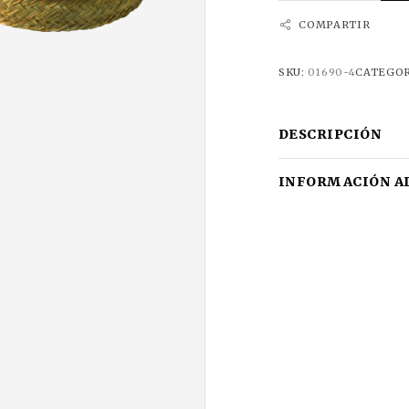
COMPARTIR
SKU:
01690-4
CATEGOR
DESCRIPCIÓN
INFORMACIÓN A