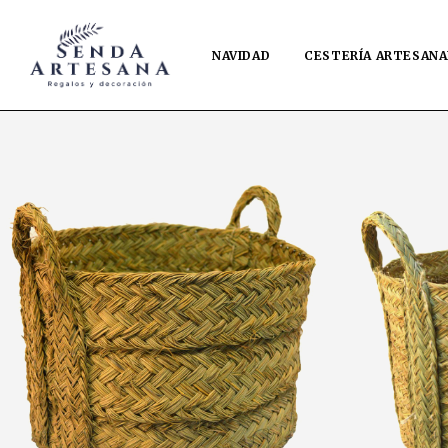
NAVIDAD
CESTERÍA ARTESANA