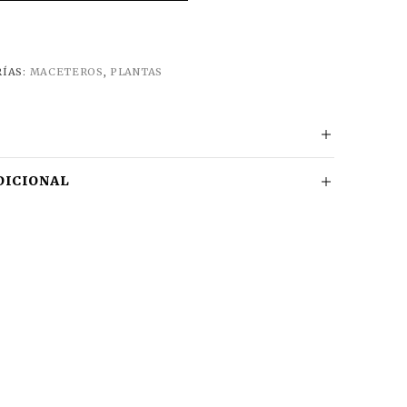
ÍAS:
MACETEROS
,
PLANTAS
DICIONAL