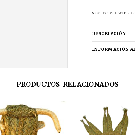
SKU:
09934-1
CATEGOR
DESCRIPCIÓN
INFORMACIÓN A
PRODUCTOS RELACIONADOS