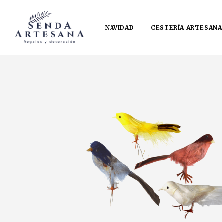
NAVIDAD
CESTERÍA ARTESANA