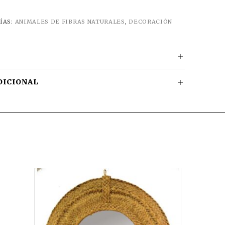
ÍAS:
ANIMALES DE FIBRAS NATURALES
,
DECORACIÓN
DICIONAL