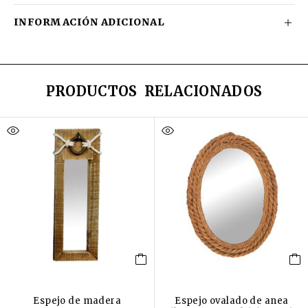
INFORMACIÓN ADICIONAL
PRODUCTOS RELACIONADOS
Espejo de madera
Espejo ovalado de anea