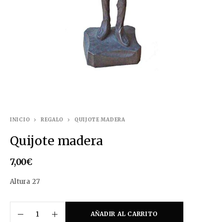
INICIO
REGALO
QUIJOTE MADERA
Quijote madera
7,00
€
Altura 27
AÑADIR AL CARRITO