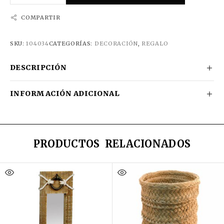
COMPARTIR
SKU:
104034
CATEGORÍAS:
DECORACIÓN
,
REGALO
DESCRIPCIÓN
INFORMACIÓN ADICIONAL
PRODUCTOS RELACIONADOS