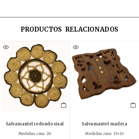
PRODUCTOS RELACIONADOS
Salvamantel redondo sisal
Salvamantel madera
Medidas cms: 20
Medidas cms: 15×15