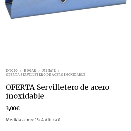
INICIO
HOGAR
MENAJE
OFERTA SERVILLETERO DE ACERO INOXIDABLE
OFERTA Servilletero de acero
inoxidable
3,00
€
Medidas cms: 15×4 Altura 8