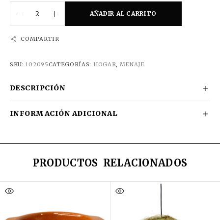
AÑADIR AL CARRITO
COMPARTIR
SKU:
102095
CATEGORÍAS:
HOGAR
,
MENAJE
DESCRIPCIÓN
INFORMACIÓN ADICIONAL
PRODUCTOS RELACIONADOS