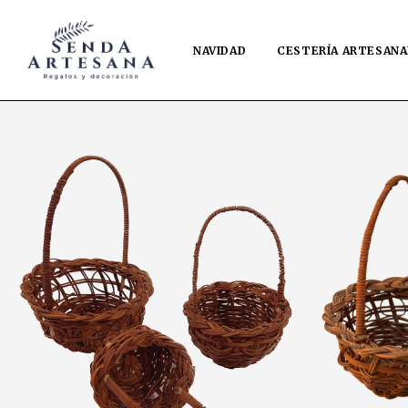
NAVIDAD
CESTERÍA ARTESANA