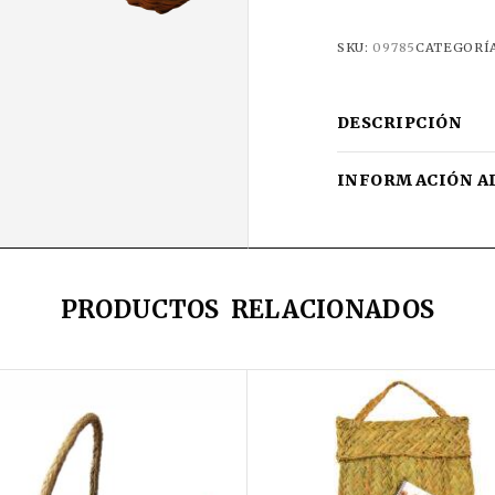
SKU:
09785
CATEGORÍ
DESCRIPCIÓN
INFORMACIÓN A
PRODUCTOS RELACIONADOS