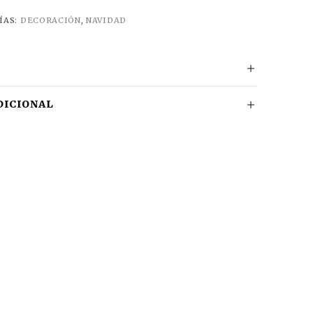
ÍAS:
DECORACIÓN
,
NAVIDAD
DICIONAL