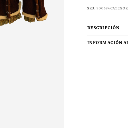
SKU:
500684
CATEGOR
DESCRIPCIÓN
INFORMACIÓN A