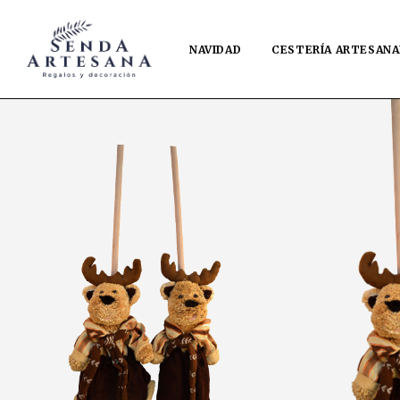
NAVIDAD
CESTERÍA ARTESANA