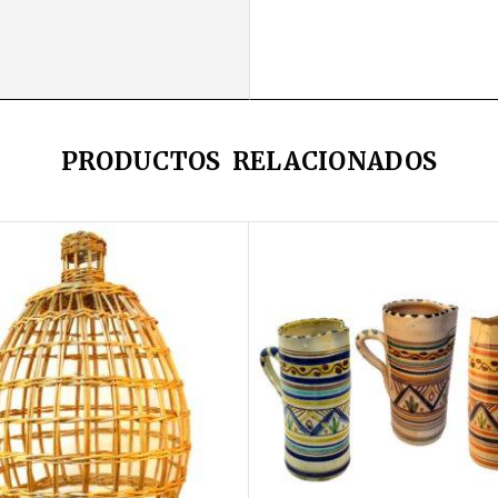
PRODUCTOS RELACIONADOS