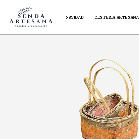
NAVIDAD
CESTERÍA ARTESANA