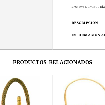
SKU:
09817
CATEGORÍA
DESCRIPCIÓN
INFORMACIÓN A
PRODUCTOS RELACIONADOS