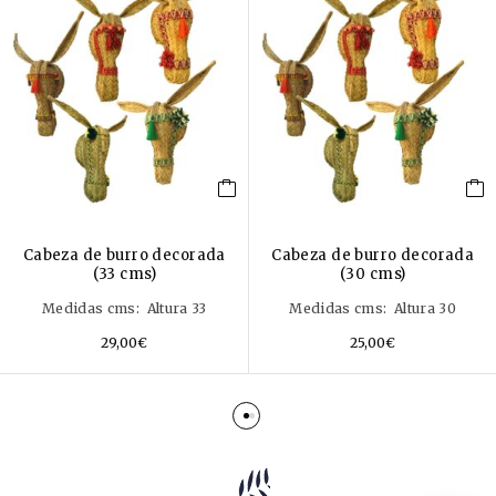
Cabeza de burro decorada
Cabeza de burro decorada
(33 cms)
(30 cms)
Medidas cms: Altura 33
Medidas cms: Altura 30
29,00
€
25,00
€