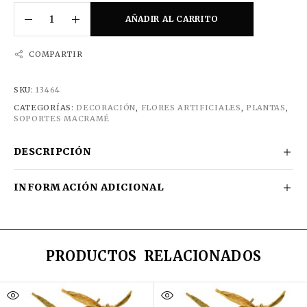
AÑADIR AL CARRITO
COMPARTIR
SKU:
13464
CATEGORÍAS:
DECORACIÓN
,
FLORES ARTIFICIALES
,
PLANTAS
,
SOPORTES MACRAMÉ
DESCRIPCIÓN
INFORMACIÓN ADICIONAL
PRODUCTOS RELACIONADOS