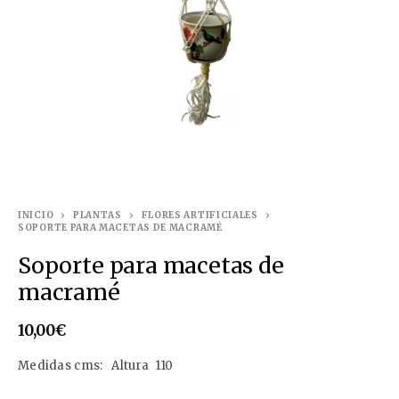
INICIO
PLANTAS
FLORES ARTIFICIALES
SOPORTE PARA MACETAS DE MACRAMÉ
Soporte para macetas de
macramé
10,00
€
Medidas cms: Altura 110