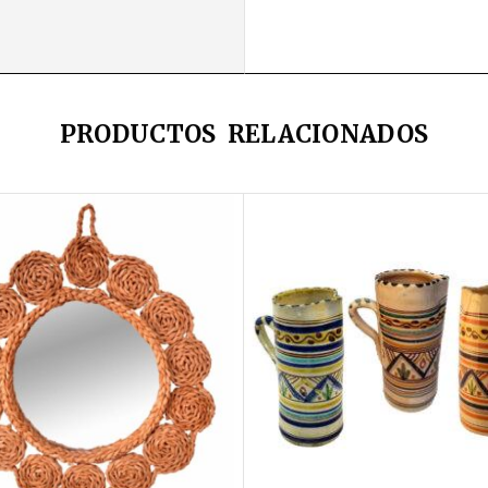
PRODUCTOS RELACIONADOS