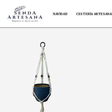
NAVIDAD
CESTERÍA ARTESANA