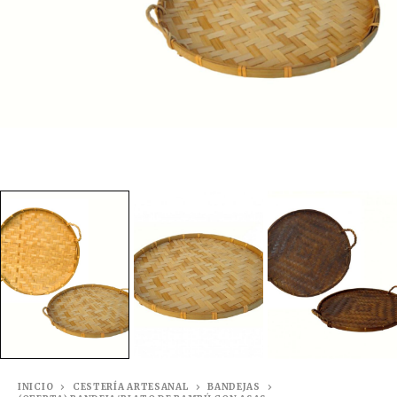
INICIO
CESTERÍA ARTESANAL
BANDEJAS