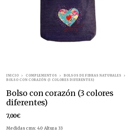
INICIO
COMPLEMENTOS
BOLSOS DE FIBRAS NATURALES
BOLSO CON CORAZÓN (3 COLORES DIFERENTES)
Bolso con corazón (3 colores
diferentes)
7,00
€
Medidas cms: 40 Altura 33