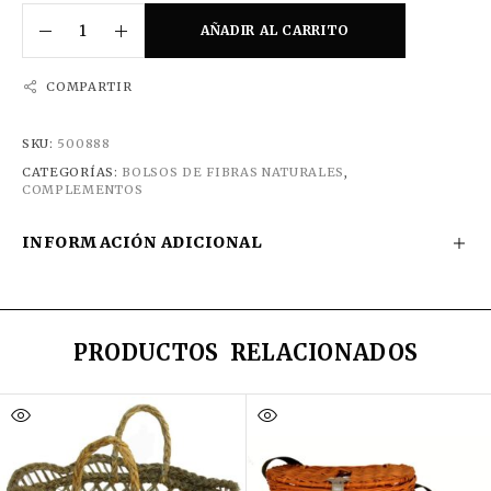
AÑADIR AL CARRITO
COMPARTIR
SKU:
500888
CATEGORÍAS:
BOLSOS DE FIBRAS NATURALES
,
COMPLEMENTOS
INFORMACIÓN ADICIONAL
PRODUCTOS RELACIONADOS