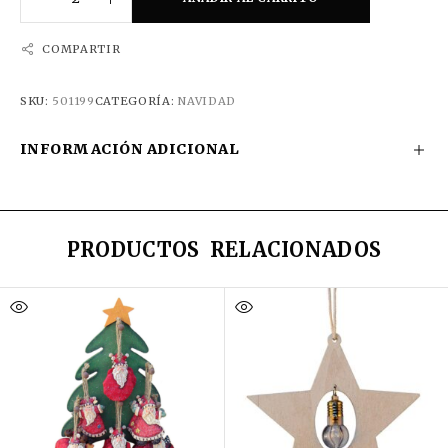
COMPARTIR
SKU:
501199
CATEGORÍA:
NAVIDAD
INFORMACIÓN ADICIONAL
PRODUCTOS RELACIONADOS