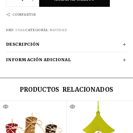
COMPARTIR
SKU:
13146
CATEGORÍA:
NAVIDAD
DESCRIPCIÓN
INFORMACIÓN ADICIONAL
PRODUCTOS RELACIONADOS