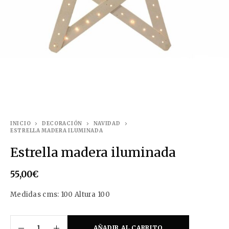
INICIO
DECORACIÓN
NAVIDAD
ESTRELLA MADERA ILUMINADA
Estrella madera iluminada
55,00
€
Medidas cms: 100 Altura 100
AÑADIR AL CARRITO