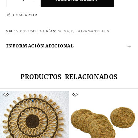
COMPARTIR
SKU:
501253
CATEGORÍAS:
MENAJE
,
SALVAMANTELES
INFORMACIÓN ADICIONAL
PRODUCTOS RELACIONADOS